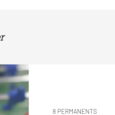
r
8 PERMANENTS