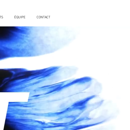
TS
ÉQUIPE
CONTACT