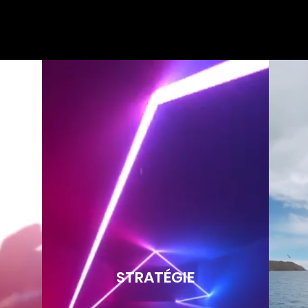
STRATÉGIE