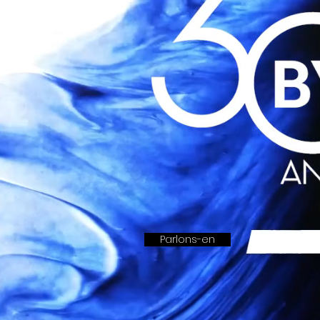
Parlons-en