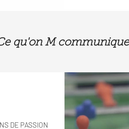
Ce qu'on M communique
ANS DE PASSION