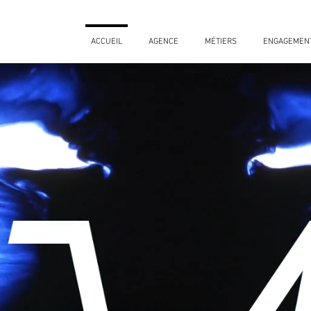
ACCUEIL
AGENCE
MÉTIERS
ENGAGEMEN