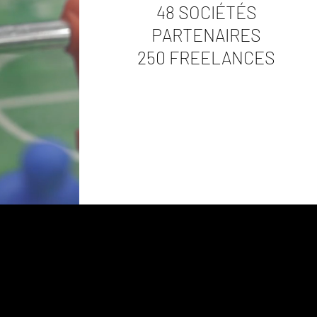
48 SOCIÉTÉS
PARTENAIRES
250 FREELANCES