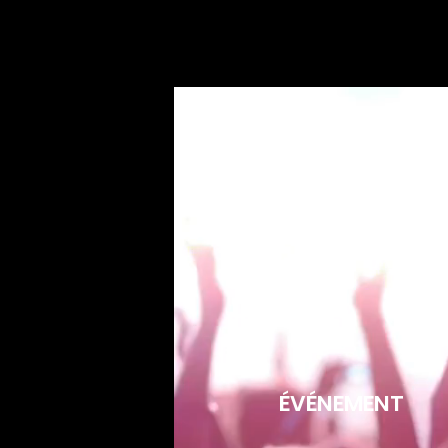
ÉVÉNEMENT